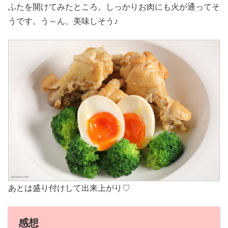
ふたを開けてみたところ。しっかりお肉にも火が通ってそ
うです。う～ん、美味しそう♪
あとは盛り付けして出来上がり♡
感想