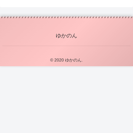
ゆかのん
© 2020 ゆかのん.