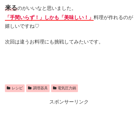
来る
のがいいなと思いました。
「手間いらず！」しかも「美味しい！」
料理が作れるのが
嬉しいですね♡
次回は違うお料理にも挑戦してみたいです。
レシピ
調理器具
電気圧力鍋
スポンサーリンク