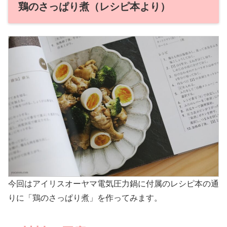
鶏のさっぱり煮（レシピ本より）
今回はアイリスオーヤマ電気圧力鍋に付属のレシピ本の通
りに「鶏のさっぱり煮」を作ってみます。