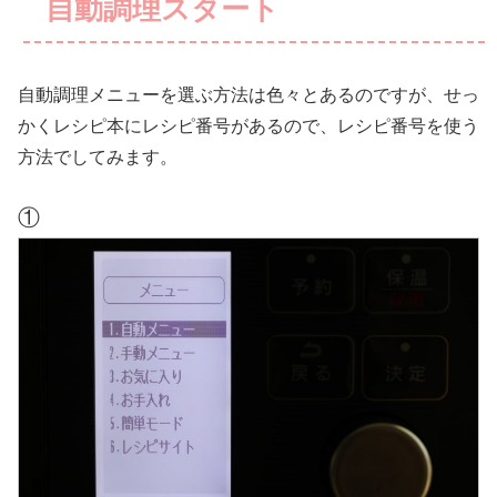
自動調理スタート
自動調理メニューを選ぶ方法は色々とあるのですが、せっ
かくレシピ本にレシピ番号があるので、レシピ番号を使う
方法でしてみます。
①