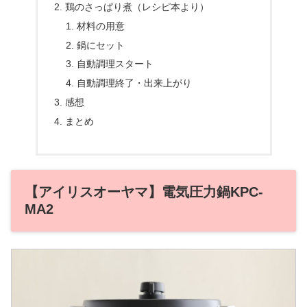
鶏のさっぱり煮（レシピ本より）
材料の用意
鍋にセット
自動調理スタート
自動調理終了・出来上がり
感想
まとめ
【アイリスオーヤマ】電気圧力鍋KPC-
MA2