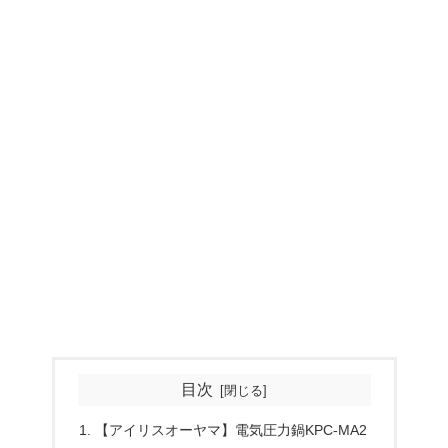
目次
【アイリスオーヤマ】電気圧力鍋KPC-MA2