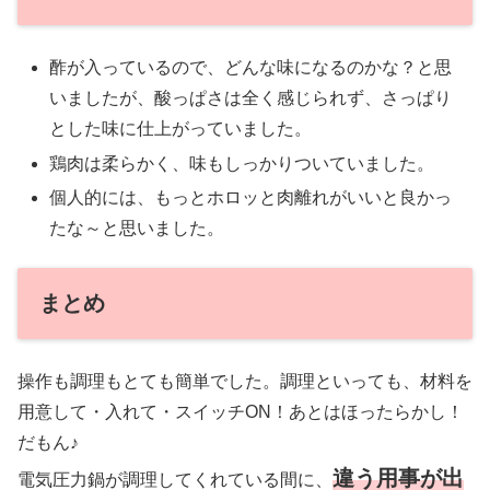
酢が入っているので、どんな味になるのかな？と思
いましたが、酸っぱさは全く感じられず、さっぱり
とした味に仕上がっていました。
鶏肉は柔らかく、味もしっかりついていました。
個人的には、もっとホロッと肉離れがいいと良かっ
たな～と思いました。
まとめ
操作も調理もとても簡単でした。調理といっても、材料を
用意して・入れて・スイッチON！あとはほったらかし！
だもん♪
違う用事が出
電気圧力鍋が調理してくれている間に、