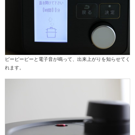
ピーピーピーと電子音が鳴って、出来上がりを知らせてく
れます。