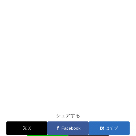
シェアする
X
Facebook
はてブ