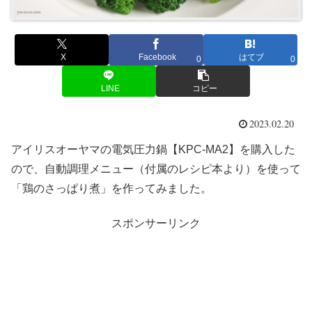
X
Facebook
はてブ
0
0
LINE
コピー
2023.02.20
アイリスオーヤマの電気圧力鍋【KPC-MA2】を購入した
ので、自動調理メニュー（付属のレシピ本より）を使って
「鶏のさっぱり煮」を作ってみました。
スポンサーリンク