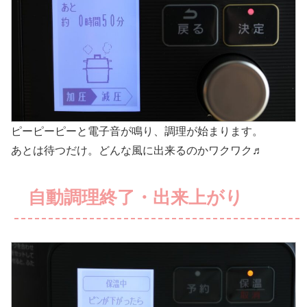
ピーピーピーと電子音が鳴り、調理が始まります。
あとは待つだけ。どんな風に出来るのかワクワク♬
自動調理終了・出来上がり