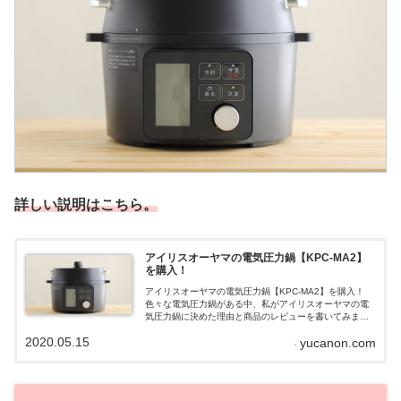
詳しい説明はこちら。
アイリスオーヤマの電気圧力鍋【KPC-MA2】
を購入！
アイリスオーヤマの電気圧力鍋【KPC-MA2】を購入！
色々な電気圧力鍋がある中、私がアイリスオーヤマの電
気圧力鍋に決めた理由と商品のレビューを書いてみまし
た。アイリスオーヤマの電気圧力鍋【KPC-MA2】につい
2020.05.15
yucanon.com
てアイリスオーヤマの電気圧力鍋...