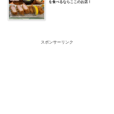
を食べるならここのお店！
スポンサーリンク