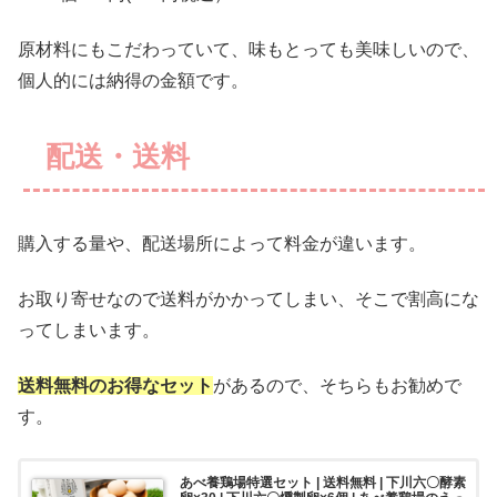
原材料にもこだわっていて、味もとっても美味しいので、
個人的には納得の金額です。
配送・送料
購入する量や、配送場所によって料金が違います。
お取り寄せなので送料がかかってしまい、そこで割高にな
ってしまいます。
送料無料のお得なセット
があるので、そちらもお勧めで
す。
あべ養鶏場特選セット | 送料無料 | 下川六〇酵素