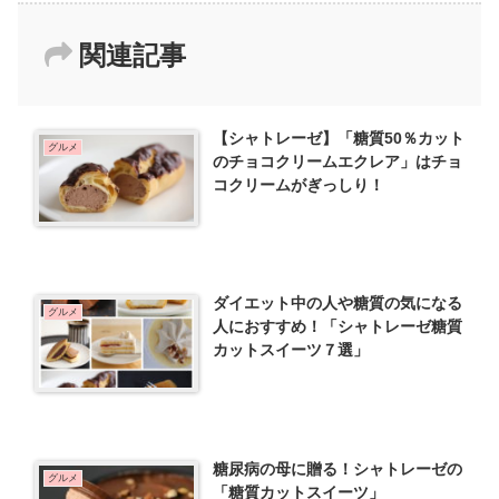
関連記事
【シャトレーゼ】「糖質50％カット
グルメ
のチョコクリームエクレア」はチョ
コクリームがぎっしり！
ダイエット中の人や糖質の気になる
グルメ
人におすすめ！「シャトレーゼ糖質
カットスイーツ７選」
糖尿病の母に贈る！シャトレーゼの
グルメ
「糖質カットスイーツ」