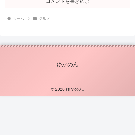
コメントを書き込む
ホーム
グルメ
ゆかのん
© 2020 ゆかのん.