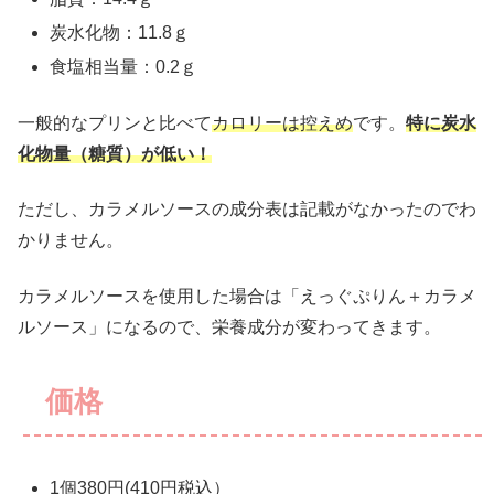
炭水化物：11.8ｇ
食塩相当量：0.2ｇ
一般的なプリンと比べて
カロリーは控えめ
です。
特に炭水
化物量（糖質）が低い！
ただし、カラメルソースの成分表は記載がなかったのでわ
かりません。
カラメルソースを使用した場合は「えっぐぷりん＋カラメ
ルソース」になるので、栄養成分が変わってきます。
価格
1個380円(410円税込）