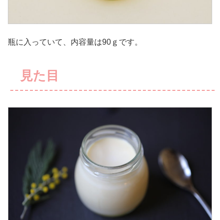
瓶に入っていて、内容量は90ｇです。
見た目