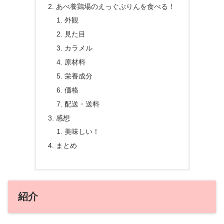
あべ養鶏場のえっぐぷりんを食べる！
外観
見た目
カラメル
原材料
栄養成分
価格
配送・送料
感想
美味しい！
まとめ
紹介