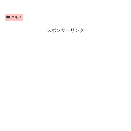
グルメ
スポンサーリンク