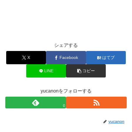
シェアする
X
Facebook
はてブ
LINE
コピー
yucanonをフォローする
0
yucanon