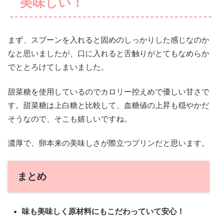
美味しい！
まず、スプーンを入れると固めのしっかりした感じなのか
なと思いましたが、口に入れると舌触りがとてもなめらか
でととろけてしまいました。
甜菜糖を使用しているのでカロリー控えめで優しい甘さで
す。甜菜糖は上白糖と比較して、血糖値の上昇も穏やかだ
そうなので、そこも嬉しいですね。
濃厚で、卵本来の美味しさが際立つプリンだと思います。
まとめ
味も美味しく原材料にもこだわっていて安心！