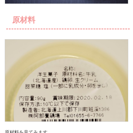
原材料
原材料を見てみます。