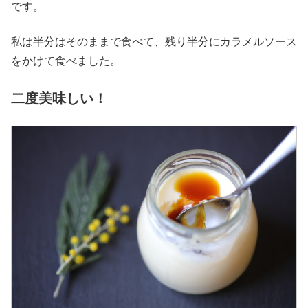
です。
私は半分はそのままで食べて、残り半分にカラメルソース
をかけて食べました。
二度美味しい！