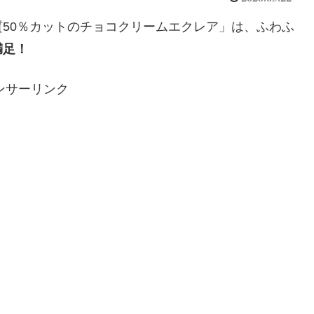
50％カットのチョコクリームエクレア」は、ふわふ
満足！
ンサーリンク