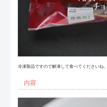
冷凍製品ですので解凍して食べてくださいね
内容