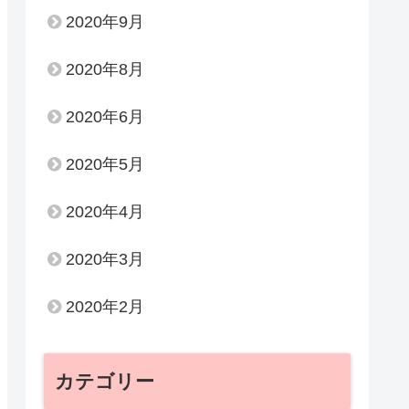
2020年9月
2020年8月
2020年6月
2020年5月
2020年4月
2020年3月
2020年2月
カテゴリー