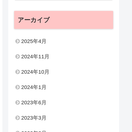
アーカイブ
2025年4月
2024年11月
2024年10月
2024年1月
2023年6月
2023年3月