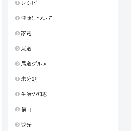
レシピ
健康について
家電
尾道
尾道グルメ
未分類
生活の知恵
福山
観光