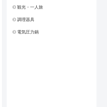
観光・一人旅
調理器具
電気圧力鍋