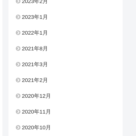
2023年2月
2023年1月
2022年1月
2021年8月
2021年3月
2021年2月
2020年12月
2020年11月
2020年10月