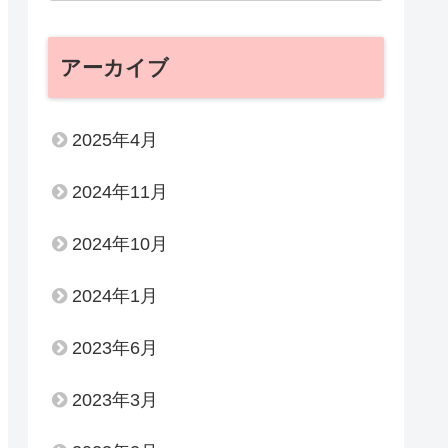
アーカイブ
2025年4月
2024年11月
2024年10月
2024年1月
2023年6月
2023年3月