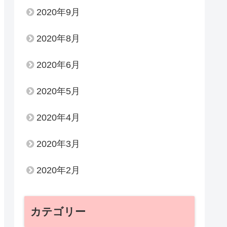
2020年9月
2020年8月
2020年6月
2020年5月
2020年4月
2020年3月
2020年2月
カテゴリー