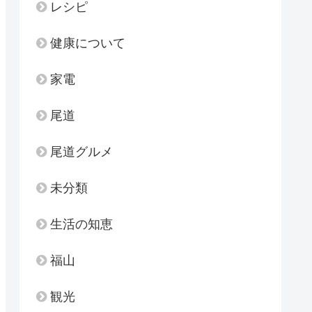
レシピ
健康について
家電
尾道
尾道グルメ
未分類
生活の知恵
福山
観光