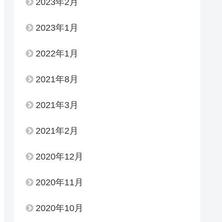
2023年2月
2023年1月
2022年1月
2021年8月
2021年3月
2021年2月
2020年12月
2020年11月
2020年10月