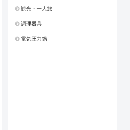
観光・一人旅
調理器具
電気圧力鍋