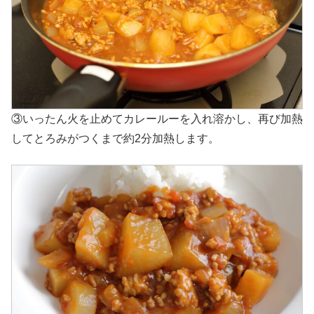
③いったん火を止めてカレールーを入れ溶かし、再び加熱
してとろみがつくまで約2分加熱します。