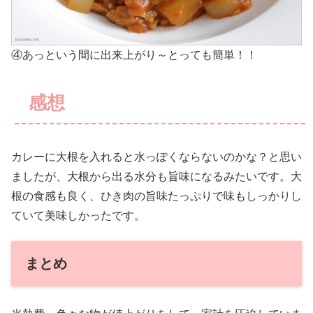
④あっという間に出来上がり～とっても簡単！！
感想
カレーに大根を入れると水っぽくならないのかな？と思い
ましたが、大根から出る水分も旨味になるみたいです。大
根の食感も良く、ひき肉の旨味たっぷりで味もしっかりし
ていて美味しかったです。
まとめ