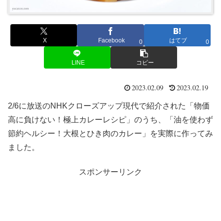
X
Facebook
はてブ
0
0
LINE
コピー
2023.02.09
2023.02.19
2/6に放送のNHKクローズアップ現代で紹介された「物価
高に負けない！極上カレーレシピ」のうち、「油を使わず
節約ヘルシー！大根とひき肉のカレー」を実際に作ってみ
ました。
スポンサーリンク