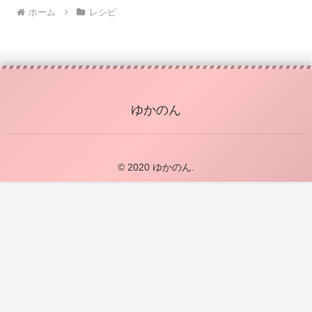
ホーム
レシピ
ゆかのん
© 2020 ゆかのん.