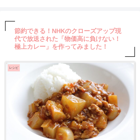
節約できる！NHKのクローズアップ現
代で放送された「物価高に負けない！
極上カレー」を作ってみました！
レシピ