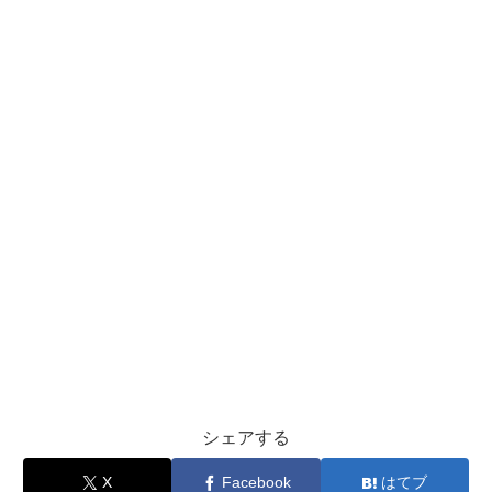
シェアする
X
Facebook
はてブ