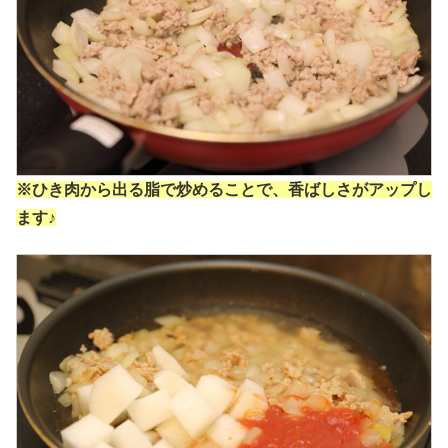
※ひき肉から出る脂で炒めることで、香ばしさがアップし
ます♪