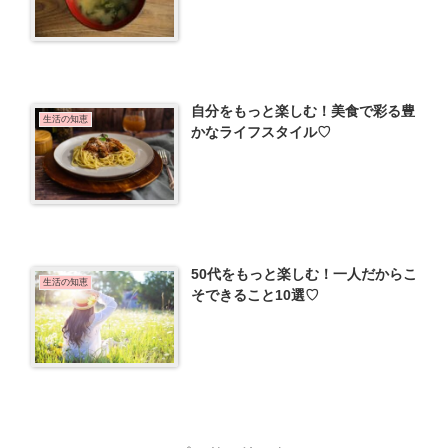
自分をもっと楽しむ！美食で彩る豊
生活の知恵
かなライフスタイル♡
50代をもっと楽しむ！一人だからこ
生活の知恵
そできること10選♡