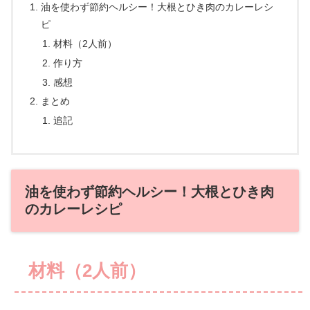
油を使わず節約ヘルシー！大根とひき肉のカレーレシ
ピ
材料（2人前）
作り方
感想
まとめ
追記
油を使わず節約ヘルシー！大根とひき肉
のカレーレシピ
材料（2人前）