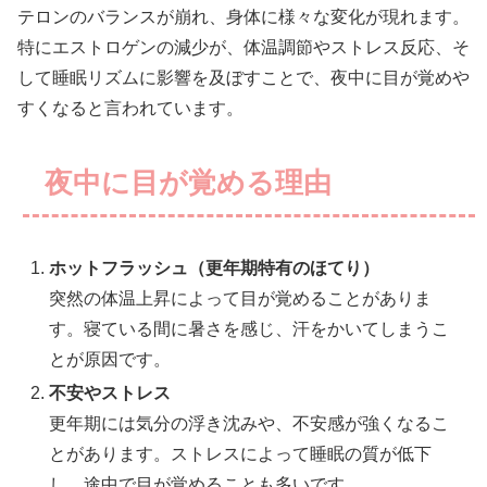
テロンのバランスが崩れ、身体に様々な変化が現れます。
特にエストロゲンの減少が、体温調節やストレス反応、そ
して睡眠リズムに影響を及ぼすことで、夜中に目が覚めや
すくなると言われています。
夜中に目が覚める理由
ホットフラッシュ（更年期特有のほてり）
突然の体温上昇によって目が覚めることがありま
す。寝ている間に暑さを感じ、汗をかいてしまうこ
とが原因です。
不安やストレス
更年期には気分の浮き沈みや、不安感が強くなるこ
とがあります。ストレスによって睡眠の質が低下
し、途中で目が覚めることも多いです。