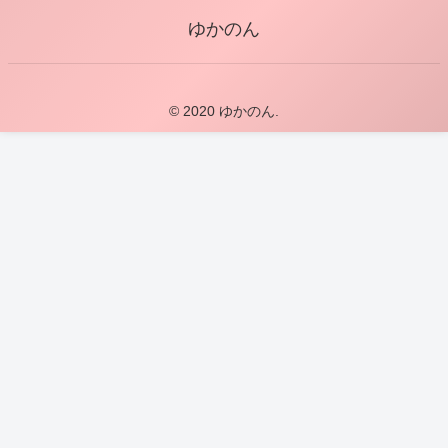
ゆかのん
© 2020 ゆかのん.