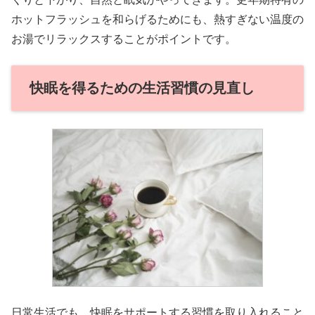
ホットフラッシュを和らげるためにも、熱すぎない温度の
お湯でリラックスすることがポイントです。
快眠を得るための生活習慣の見直し
日常生活でも、快眠をサポートする習慣を取り入れること