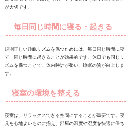
が大切です。
毎日同じ時間に寝る・起きる
規則正しい睡眠リズムを保つためには、毎日同じ時間に寝
て、同じ時間に起きることが効果的です。休日でも同じリ
ズムを保つことで、体内時計が整い、睡眠の質が向上しま
す。
寝室の環境を整える
寝室は、リラックスできる空間にすることが重要です。寝
具を心地よいものに揃え、部屋の温度や湿度を快適に保ち