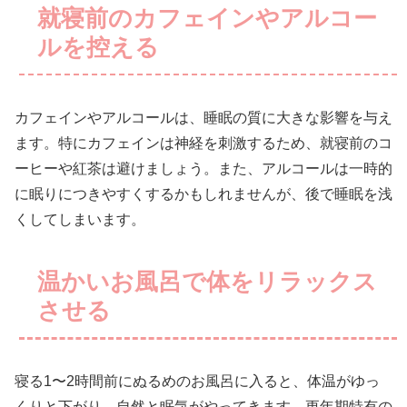
就寝前のカフェインやアルコー
ルを控える
カフェインやアルコールは、睡眠の質に大きな影響を与え
ます。特にカフェインは神経を刺激するため、就寝前のコ
ーヒーや紅茶は避けましょう。また、アルコールは一時的
に眠りにつきやすくするかもしれませんが、後で睡眠を浅
くしてしまいます。
温かいお風呂で体をリラックス
させる
寝る1〜2時間前にぬるめのお風呂に入ると、体温がゆっ
くりと下がり、自然と眠気がやってきます。更年期特有の