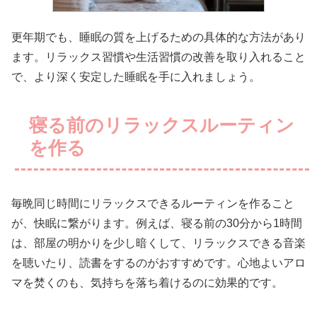
更年期でも、睡眠の質を上げるための具体的な方法があり
ます。リラックス習慣や生活習慣の改善を取り入れること
で、より深く安定した睡眠を手に入れましょう。
寝る前のリラックスルーティン
を作る
毎晩同じ時間にリラックスできるルーティンを作ること
が、快眠に繋がります。例えば、寝る前の30分から1時間
は、部屋の明かりを少し暗くして、リラックスできる音楽
を聴いたり、読書をするのがおすすめです。心地よいアロ
マを焚くのも、気持ちを落ち着けるのに効果的です。