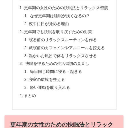
更年期の女性のための快眠法とリラックス習慣
なぜ更年期は睡眠が浅くなるの？
夜中に目が覚める理由
更年期でも快眠を取り戻すための対策
寝る前のリラックスルーティンを作る
就寝前のカフェインやアルコールを控える
温かいお風呂で体をリラックスさせる
快眠を得るための生活習慣の見直し
毎日同じ時間に寝る・起きる
寝室の環境を整える
軽い運動を取り入れる
まとめ
更年期の女性のための快眠法とリラック