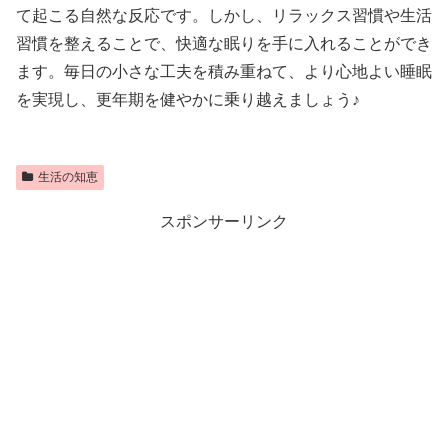
て起こる自然な反応です。しかし、リラックス習慣や生活
習慣を整えることで、快適な眠りを手に入れることができ
ます。毎日の小さな工夫を積み重ねて、より心地よい睡眠
を実現し、更年期を健やかに乗り越えましょう♪
生活の知恵
スポンサーリンク