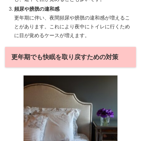
頻尿や膀胱の違和感
更年期に伴い、夜間頻尿や膀胱の違和感が増えるこ
とがあります。これにより夜中にトイレに行くため
に目が覚めるケースが増えます。
更年期でも快眠を取り戻すための対策