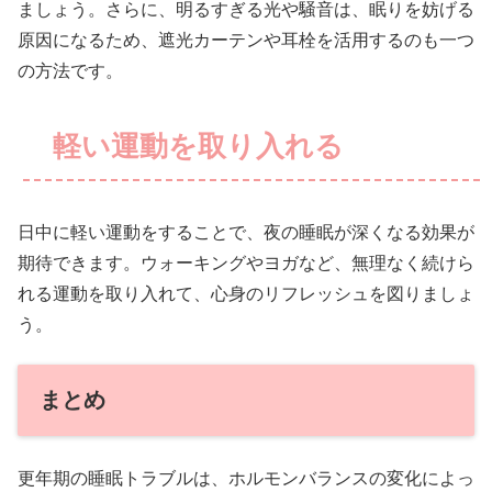
ましょう。さらに、明るすぎる光や騒音は、眠りを妨げる
原因になるため、遮光カーテンや耳栓を活用するのも一つ
の方法です。
軽い運動を取り入れる
日中に軽い運動をすることで、夜の睡眠が深くなる効果が
期待できます。ウォーキングやヨガなど、無理なく続けら
れる運動を取り入れて、心身のリフレッシュを図りましょ
う。
まとめ
更年期の睡眠トラブルは、ホルモンバランスの変化によっ