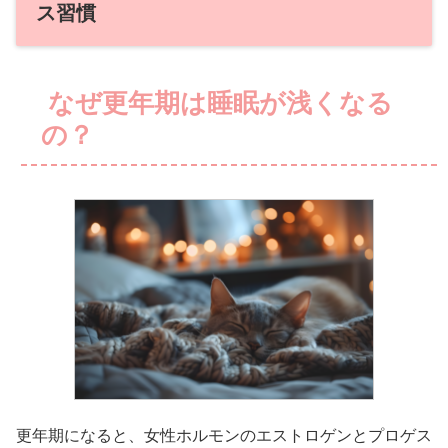
ス習慣
なぜ更年期は睡眠が浅くなる
の？
更年期になると、女性ホルモンのエストロゲンとプロゲス