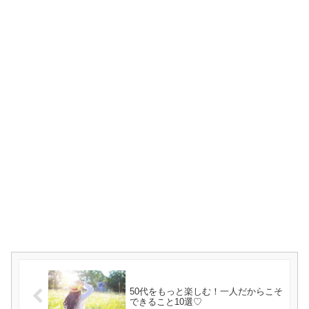
50代をもっと楽しむ！一人だからこそ
できること10選♡