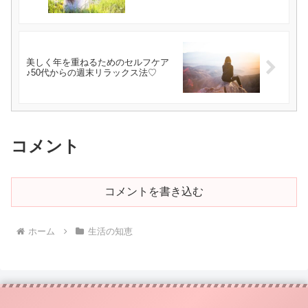
美しく年を重ねるためのセルフケア
♪50代からの週末リラックス法♡
コメント
コメントを書き込む
ホーム
生活の知恵