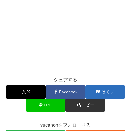
シェアする
X
Facebook
はてブ
LINE
コピー
yucanonをフォローする