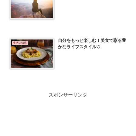
自分をもっと楽しむ！美食で彩る豊
生活の知恵
かなライフスタイル♡
スポンサーリンク