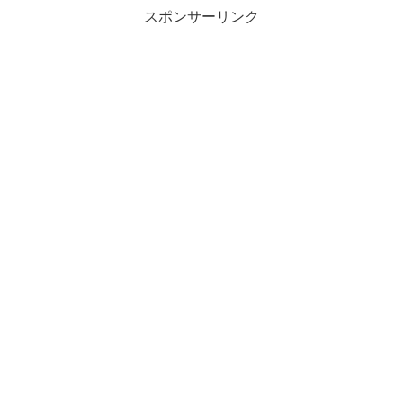
スポンサーリンク