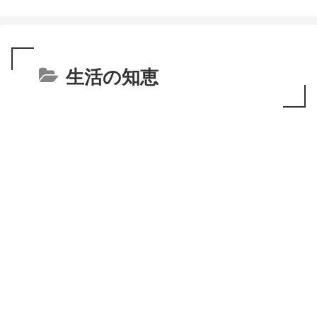
生活の知恵