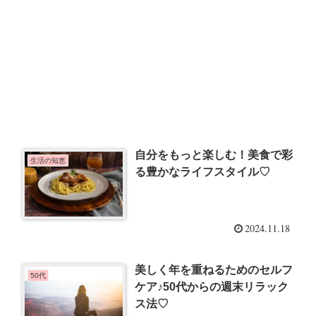
自分をもっと楽しむ！美食で彩
生活の知恵
る豊かなライフスタイル♡
2024.11.18
美しく年を重ねるためのセルフ
50代
ケア♪50代からの週末リラック
ス法♡